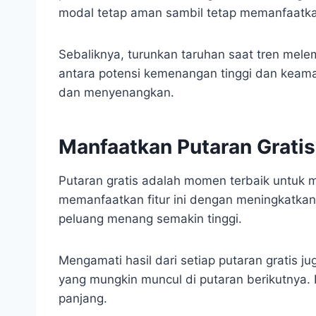
modal tetap aman sambil tetap memanfaatk
Sebaliknya, turunkan taruhan saat tren mele
antara potensi kemenangan tinggi dan keama
dan menyenangkan.
Manfaatkan Putaran Gratis
Putaran gratis adalah momen terbaik untuk
memanfaatkan fitur ini dengan meningkatkan
peluang menang semakin tinggi.
Mengamati hasil dari setiap putaran grati
yang mungkin muncul di putaran berikutnya. I
panjang.