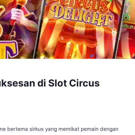
ksesan di Slot Circus
nline bertema sirkus yang memikat pemain dengan