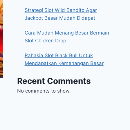
Strategi Slot Wild Bandito Agar
Jackpot Besar Mudah Didapat
Cara Mudah Menang Besar Bermain
Slot Chicken Drop
Rahasia Slot Black Bull Untuk
Mendapatkan Kemenangan Besar
Recent Comments
No comments to show.