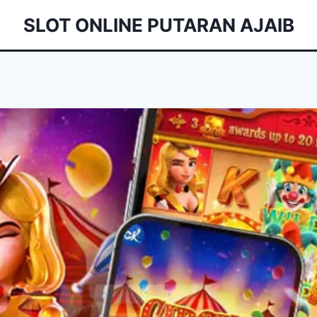
SLOT ONLINE PUTARAN AJAIB