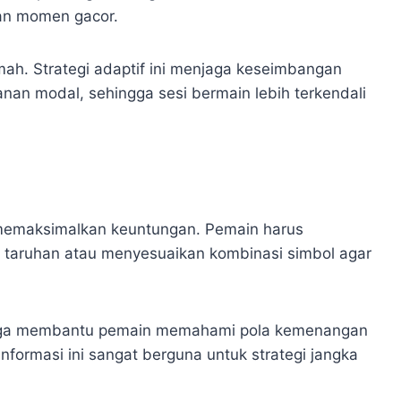
an momen gacor.
mah. Strategi adaptif ini menjaga keseimbangan
nan modal, sehingga sesi bermain lebih terkendali
 memaksimalkan keuntungan. Pemain harus
 taruhan atau menyesuaikan kombinasi simbol agar
s juga membantu pemain memahami pola kemenangan
nformasi ini sangat berguna untuk strategi jangka