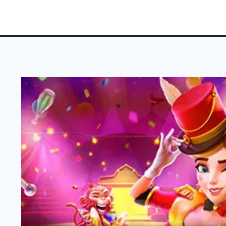
Skip
to
content