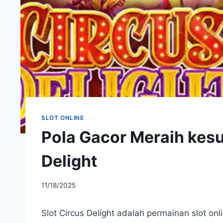
SLOT ONLINE
Pola Gacor Meraih kesu
Delight
11/18/2025
Slot Circus Delight adalah permainan slot o