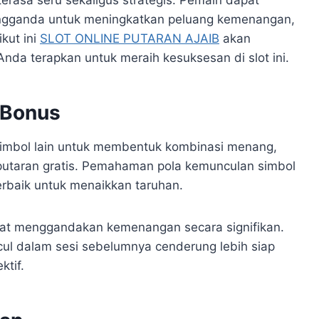
engganda untuk meningkatkan peluang kemenangan,
kut ini
SLOT ONLINE PUTARAN AJAIB
akan
da terapkan untuk meraih kesuksesan di slot ini.
 Bonus
 simbol lain untuk membentuk kombinasi menang,
putaran gratis. Pemahaman pola kemunculan simbol
baik untuk menaikkan taruhan.
pat menggandakan kemenangan secara signifikan.
ul dalam sesi sebelumnya cenderung lebih siap
ktif.