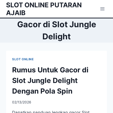
Skip
SLOT ONLINE PUTARAN
to
AJAIB
content
Gacor di Slot Jungle
Delight
SLOT ONLINE
Rumus Untuk Gacor di
Slot Jungle Delight
Dengan Pola Spin
02/13/2026
Dapatkan panduan lengkap gacor Slot