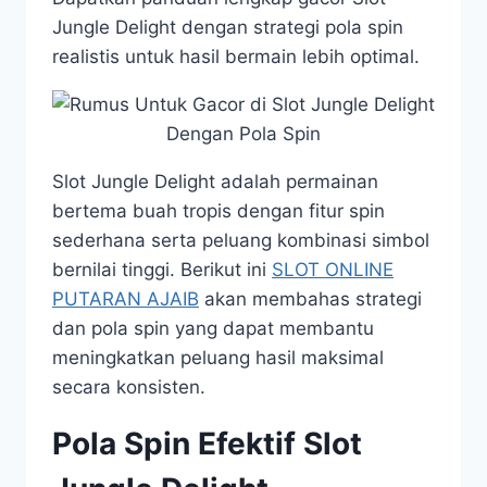
Jungle Delight dengan strategi pola spin
realistis untuk hasil bermain lebih optimal.
Slot Jungle Delight adalah permainan
bertema buah tropis dengan fitur spin
sederhana serta peluang kombinasi simbol
bernilai tinggi. Berikut ini
SLOT ONLINE
PUTARAN AJAIB
akan membahas strategi
dan pola spin yang dapat membantu
meningkatkan peluang hasil maksimal
secara konsisten.
Pola Spin Efektif Slot