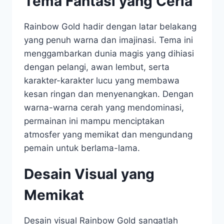
Tema Fantasi yang Ceria
Rainbow Gold hadir dengan latar belakang
yang penuh warna dan imajinasi. Tema ini
menggambarkan dunia magis yang dihiasi
dengan pelangi, awan lembut, serta
karakter-karakter lucu yang membawa
kesan ringan dan menyenangkan. Dengan
warna-warna cerah yang mendominasi,
permainan ini mampu menciptakan
atmosfer yang memikat dan mengundang
pemain untuk berlama-lama.
Desain Visual yang
Memikat
Desain visual Rainbow Gold sangatlah