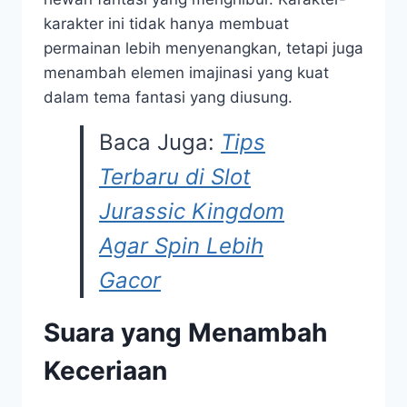
karakter ini tidak hanya membuat
permainan lebih menyenangkan, tetapi juga
menambah elemen imajinasi yang kuat
dalam tema fantasi yang diusung.
Baca Juga:
Tips
Terbaru di Slot
Jurassic Kingdom
Agar Spin Lebih
Gacor
Suara yang Menambah
Keceriaan