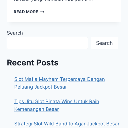
TERBARU
READ MORE
ULASAN
RAINBOW
GOLD
Search
DALAM
TEMA
Search
FANTASI
CERIANYA
Recent Posts
Slot Mafia Mayhem Terpercaya Dengan
Peluang Jackpot Besar
Tips Jitu Slot Pinata Wins Untuk Raih
Kemenangan Besar
Strategi Slot Wild Bandito Agar Jackpot Besar