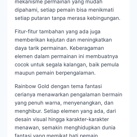
mekanisme permainan yang mudah
dipahami, setiap pemain bisa menikmati
setiap putaran tanpa merasa kebingungan.
Fitur-fitur tambahan yang ada juga
memberikan kejutan dan meningkatkan
daya tarik permainan. Keberagaman
elemen dalam permainan ini membuatnya
cocok untuk segala kalangan, baik pemula
maupun pemain berpengalaman.
Rainbow Gold dengan tema fantasi
cerianya menawarkan pengalaman bermain
yang penuh warna, menyenangkan, dan
menghibur. Setiap elemen yang ada, dari
desain visual hingga karakter-karakter
menawan, semakin menghidupkan dunia
fantasi yang memikat hati pemain.