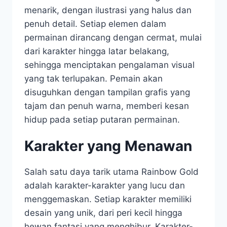
menarik, dengan ilustrasi yang halus dan
penuh detail. Setiap elemen dalam
permainan dirancang dengan cermat, mulai
dari karakter hingga latar belakang,
sehingga menciptakan pengalaman visual
yang tak terlupakan. Pemain akan
disuguhkan dengan tampilan grafis yang
tajam dan penuh warna, memberi kesan
hidup pada setiap putaran permainan.
Karakter yang Menawan
Salah satu daya tarik utama Rainbow Gold
adalah karakter-karakter yang lucu dan
menggemaskan. Setiap karakter memiliki
desain yang unik, dari peri kecil hingga
hewan fantasi yang menghibur. Karakter-