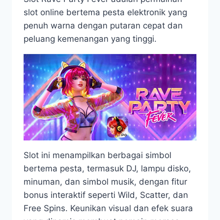
slot online bertema pesta elektronik yang
penuh warna dengan putaran cepat dan
peluang kemenangan yang tinggi.
Slot ini menampilkan berbagai simbol
bertema pesta, termasuk DJ, lampu disko,
minuman, dan simbol musik, dengan fitur
bonus interaktif seperti Wild, Scatter, dan
Free Spins. Keunikan visual dan efek suara