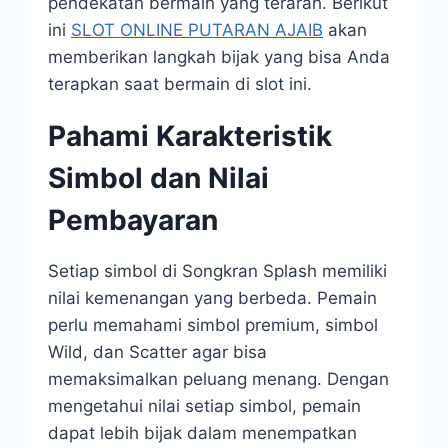
pendekatan bermain yang terarah. Berikut
ini
SLOT ONLINE PUTARAN AJAIB
akan
memberikan langkah bijak yang bisa Anda
terapkan saat bermain di slot ini.
Pahami Karakteristik
Simbol dan Nilai
Pembayaran
Setiap simbol di Songkran Splash memiliki
nilai kemenangan yang berbeda. Pemain
perlu memahami simbol premium, simbol
Wild, dan Scatter agar bisa
memaksimalkan peluang menang. Dengan
mengetahui nilai setiap simbol, pemain
dapat lebih bijak dalam menempatkan