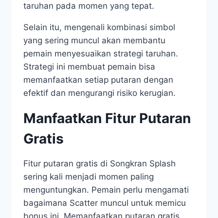
taruhan pada momen yang tepat.
Selain itu, mengenali kombinasi simbol
yang sering muncul akan membantu
pemain menyesuaikan strategi taruhan.
Strategi ini membuat pemain bisa
memanfaatkan setiap putaran dengan
efektif dan mengurangi risiko kerugian.
Manfaatkan Fitur Putaran
Gratis
Fitur putaran gratis di Songkran Splash
sering kali menjadi momen paling
menguntungkan. Pemain perlu mengamati
bagaimana Scatter muncul untuk memicu
bonus ini. Memanfaatkan putaran gratis