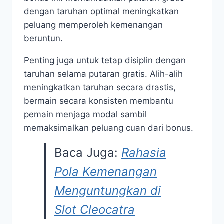
dengan taruhan optimal meningkatkan
peluang memperoleh kemenangan
beruntun.
Penting juga untuk tetap disiplin dengan
taruhan selama putaran gratis. Alih-alih
meningkatkan taruhan secara drastis,
bermain secara konsisten membantu
pemain menjaga modal sambil
memaksimalkan peluang cuan dari bonus.
Baca Juga:
Rahasia
Pola Kemenangan
Menguntungkan di
Slot Cleocatra