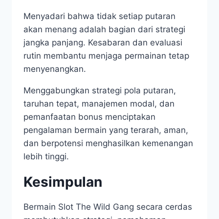
Menyadari bahwa tidak setiap putaran
akan menang adalah bagian dari strategi
jangka panjang. Kesabaran dan evaluasi
rutin membantu menjaga permainan tetap
menyenangkan.
Menggabungkan strategi pola putaran,
taruhan tepat, manajemen modal, dan
pemanfaatan bonus menciptakan
pengalaman bermain yang terarah, aman,
dan berpotensi menghasilkan kemenangan
lebih tinggi.
Kesimpulan
Bermain Slot The Wild Gang secara cerdas