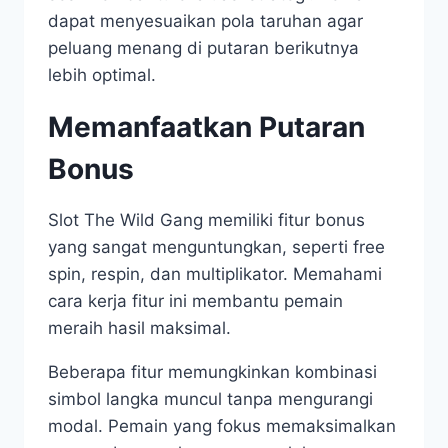
dapat menyesuaikan pola taruhan agar
peluang menang di putaran berikutnya
lebih optimal.
Memanfaatkan Putaran
Bonus
Slot The Wild Gang memiliki fitur bonus
yang sangat menguntungkan, seperti free
spin, respin, dan multiplikator. Memahami
cara kerja fitur ini membantu pemain
meraih hasil maksimal.
Beberapa fitur memungkinkan kombinasi
simbol langka muncul tanpa mengurangi
modal. Pemain yang fokus memaksimalkan