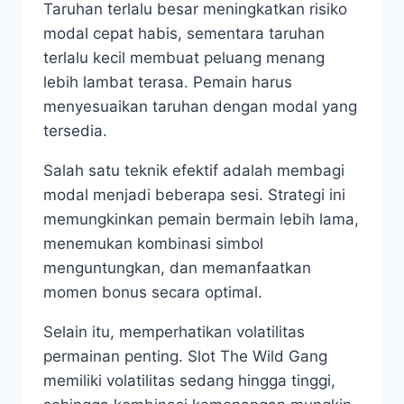
Taruhan terlalu besar meningkatkan risiko
modal cepat habis, sementara taruhan
terlalu kecil membuat peluang menang
lebih lambat terasa. Pemain harus
menyesuaikan taruhan dengan modal yang
tersedia.
Salah satu teknik efektif adalah membagi
modal menjadi beberapa sesi. Strategi ini
memungkinkan pemain bermain lebih lama,
menemukan kombinasi simbol
menguntungkan, dan memanfaatkan
momen bonus secara optimal.
Selain itu, memperhatikan volatilitas
permainan penting. Slot The Wild Gang
memiliki volatilitas sedang hingga tinggi,