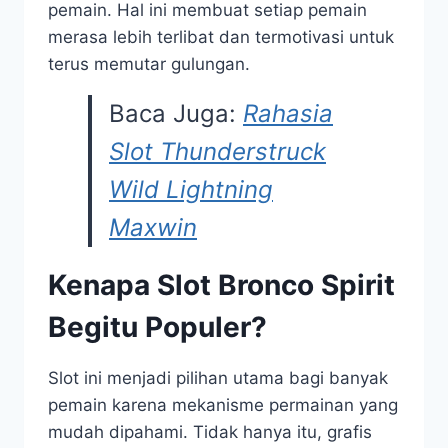
pemain. Hal ini membuat setiap pemain
merasa lebih terlibat dan termotivasi untuk
terus memutar gulungan.
Baca Juga:
Rahasia
Slot Thunderstruck
Wild Lightning
Maxwin
Kenapa Slot Bronco Spirit
Begitu Populer?
Slot ini menjadi pilihan utama bagi banyak
pemain karena mekanisme permainan yang
mudah dipahami. Tidak hanya itu, grafis