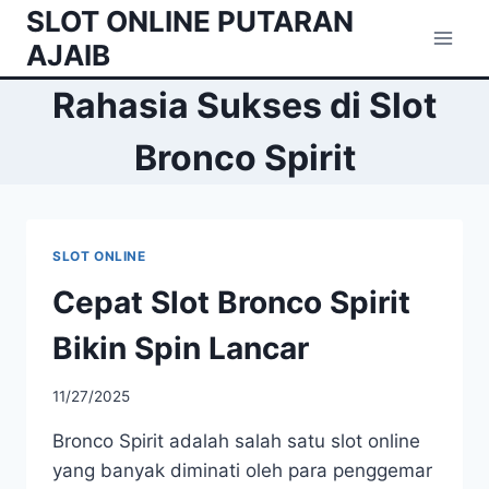
Skip
SLOT ONLINE PUTARAN
to
AJAIB
content
Rahasia Sukses di Slot
Bronco Spirit
SLOT ONLINE
Cepat Slot Bronco Spirit
Bikin Spin Lancar
11/27/2025
Bronco Spirit adalah salah satu slot online
yang banyak diminati oleh para penggemar