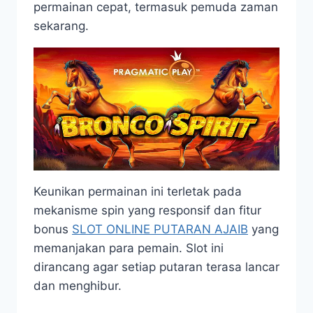
permainan cepat, termasuk pemuda zaman
sekarang.
Keunikan permainan ini terletak pada
mekanisme spin yang responsif dan fitur
bonus
SLOT ONLINE PUTARAN AJAIB
yang
memanjakan para pemain. Slot ini
dirancang agar setiap putaran terasa lancar
dan menghibur.