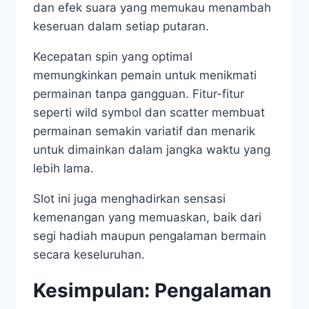
dan efek suara yang memukau menambah
keseruan dalam setiap putaran.
Kecepatan spin yang optimal
memungkinkan pemain untuk menikmati
permainan tanpa gangguan. Fitur-fitur
seperti wild symbol dan scatter membuat
permainan semakin variatif dan menarik
untuk dimainkan dalam jangka waktu yang
lebih lama.
Slot ini juga menghadirkan sensasi
kemenangan yang memuaskan, baik dari
segi hadiah maupun pengalaman bermain
secara keseluruhan.
Kesimpulan: Pengalaman