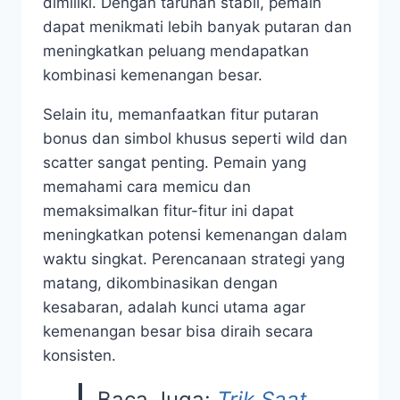
dimiliki. Dengan taruhan stabil, pemain
dapat menikmati lebih banyak putaran dan
meningkatkan peluang mendapatkan
kombinasi kemenangan besar.
Selain itu, memanfaatkan fitur putaran
bonus dan simbol khusus seperti wild dan
scatter sangat penting. Pemain yang
memahami cara memicu dan
memaksimalkan fitur-fitur ini dapat
meningkatkan potensi kemenangan dalam
waktu singkat. Perencanaan strategi yang
matang, dikombinasikan dengan
kesabaran, adalah kunci utama agar
kemenangan besar bisa diraih secara
konsisten.
Baca Juga:
Trik Saat