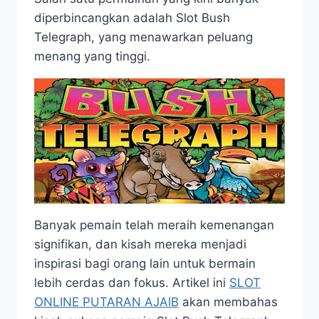
diperbincangkan adalah Slot Bush
Telegraph, yang menawarkan peluang
menang yang tinggi.
Banyak pemain telah meraih kemenangan
signifikan, dan kisah mereka menjadi
inspirasi bagi orang lain untuk bermain
lebih cerdas dan fokus. Artikel ini
SLOT
ONLINE PUTARAN AJAIB
akan membahas