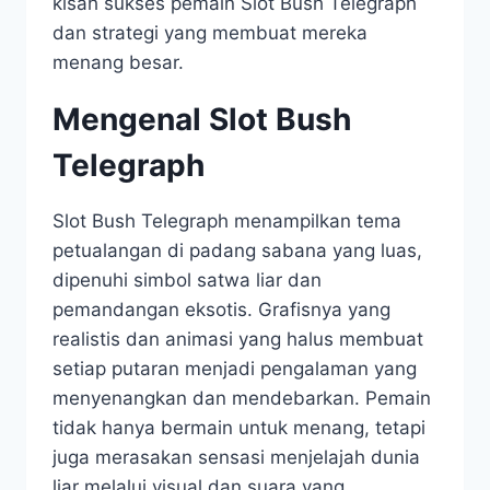
kisah sukses pemain Slot Bush Telegraph
dan strategi yang membuat mereka
menang besar.
Mengenal Slot Bush
Telegraph
Slot Bush Telegraph menampilkan tema
petualangan di padang sabana yang luas,
dipenuhi simbol satwa liar dan
pemandangan eksotis. Grafisnya yang
realistis dan animasi yang halus membuat
setiap putaran menjadi pengalaman yang
menyenangkan dan mendebarkan. Pemain
tidak hanya bermain untuk menang, tetapi
juga merasakan sensasi menjelajah dunia
liar melalui visual dan suara yang