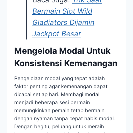
Bermain Slot Wild
Gladiators Dijamin
Jackpot Besar
Mengelola Modal Untuk
Konsistensi Kemenangan
Pengelolaan modal yang tepat adalah
faktor penting agar kemenangan dapat
dicapai setiap hari. Membagi modal
menjadi beberapa sesi bermain
memungkinkan pemain tetap bermain
dengan nyaman tanpa cepat habis modal.
Dengan begitu, peluang untuk meraih