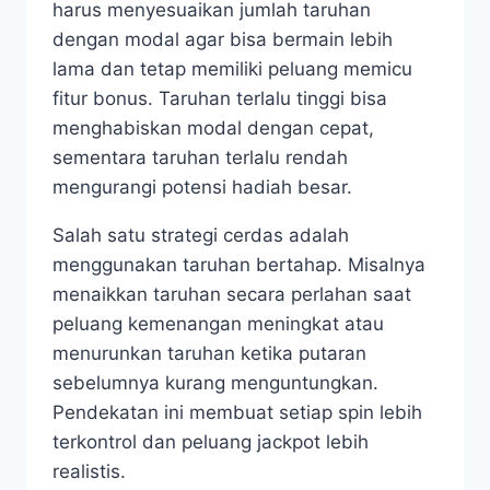
harus menyesuaikan jumlah taruhan
dengan modal agar bisa bermain lebih
lama dan tetap memiliki peluang memicu
fitur bonus. Taruhan terlalu tinggi bisa
menghabiskan modal dengan cepat,
sementara taruhan terlalu rendah
mengurangi potensi hadiah besar.
Salah satu strategi cerdas adalah
menggunakan taruhan bertahap. Misalnya
menaikkan taruhan secara perlahan saat
peluang kemenangan meningkat atau
menurunkan taruhan ketika putaran
sebelumnya kurang menguntungkan.
Pendekatan ini membuat setiap spin lebih
terkontrol dan peluang jackpot lebih
realistis.