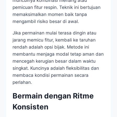
munculnya kombinasi menang atau
pemicuan fitur respin. Teknik ini bertujuan
memaksimalkan momen baik tanpa
mengambil risiko besar di awal.
Jika permainan mulai terasa dingin atau
jarang memicu fitur, kembali ke taruhan
rendah adalah opsi bijak. Metode ini
membantu menjaga modal tetap aman dan
mencegah kerugian besar dalam waktu
singkat. Kuncinya adalah fleksibilitas dan
membaca kondisi permainan secara
perlahan.
Bermain dengan Ritme
Konsisten