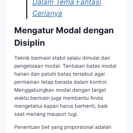
Dalam Tema Fantasi
Cerianya
Mengatur Modal dengan
Disiplin
Teknik bermain stabil selalu dimulai dari
pengelolaan modal. Tentukan batas modal
harian dan patuhi batas tersebut agar
permainan tetap berada dalam kontrol.
Menggabungkan modal dengan target
waktu bermain juga membantu Anda
mengetahui kapan harus berhenti, baik
saat menang maupun rugi.
Penentuan bet yang proporsional adalah