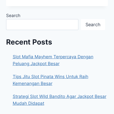
SAAT
BERMAIN
SLOT
Search
WILD
GLADIATORS
Search
DIJAMIN
JACKPOT
BESAR
Recent Posts
Slot Mafia Mayhem Terpercaya Dengan
Peluang Jackpot Besar
Tips Jitu Slot Pinata Wins Untuk Raih
Kemenangan Besar
Strategi Slot Wild Bandito Agar Jackpot Besar
Mudah Didapat