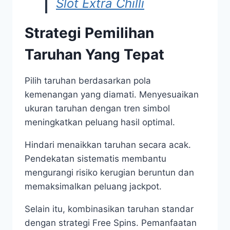
Slot Extra Chilli
Strategi Pemilihan
Taruhan Yang Tepat
Pilih taruhan berdasarkan pola
kemenangan yang diamati. Menyesuaikan
ukuran taruhan dengan tren simbol
meningkatkan peluang hasil optimal.
Hindari menaikkan taruhan secara acak.
Pendekatan sistematis membantu
mengurangi risiko kerugian beruntun dan
memaksimalkan peluang jackpot.
Selain itu, kombinasikan taruhan standar
dengan strategi Free Spins. Pemanfaatan