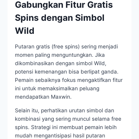
Gabungkan Fitur Gratis
Spins dengan Simbol
Wild
Putaran gratis (free spins) sering menjadi
momen paling menguntungkan. Jika
dikombinasikan dengan simbol Wild,
potensi kemenangan bisa berlipat ganda.
Pemain sebaiknya fokus mengaktifkan fitur
ini untuk memaksimalkan peluang
mendapatkan Maxwin.
Selain itu, perhatikan urutan simbol dan
kombinasi yang sering muncul selama free
spins. Strategi ini membuat pemain lebih
mudah mengantisipasi hasil putaran