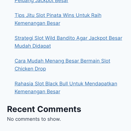
Peluang Jackpot Besar
Tips Jitu Slot Pinata Wins Untuk Raih
Kemenangan Besar
Strategi Slot Wild Bandito Agar Jackpot Besar
Mudah Didapat
Cara Mudah Menang Besar Bermain Slot
Chicken Drop
Rahasia Slot Black Bull Untuk Mendapatkan
Kemenangan Besar
Recent Comments
No comments to show.