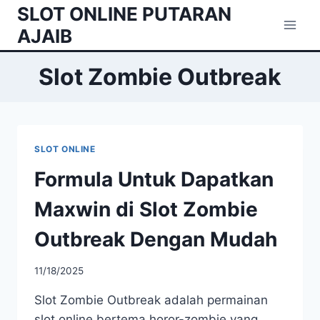
Skip
SLOT ONLINE PUTARAN
to
AJAIB
content
Slot Zombie Outbreak
SLOT ONLINE
Formula Untuk Dapatkan
Maxwin di Slot Zombie
Outbreak Dengan Mudah
11/18/2025
Slot Zombie Outbreak adalah permainan
slot online bertema horor-zombie yang