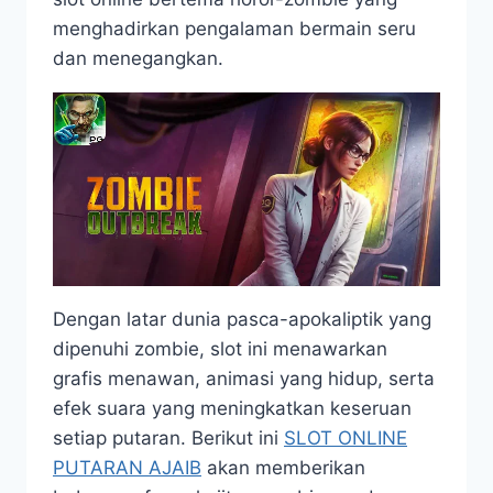
menghadirkan pengalaman bermain seru
dan menegangkan.
Dengan latar dunia pasca-apokaliptik yang
dipenuhi zombie, slot ini menawarkan
grafis menawan, animasi yang hidup, serta
efek suara yang meningkatkan keseruan
setiap putaran. Berikut ini
SLOT ONLINE
PUTARAN AJAIB
akan memberikan