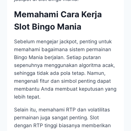
Memahami Cara Kerja
Slot Bingo Mania
Sebelum mengejar jackpot, penting untuk
memahami bagaimana sistem permainan
Bingo Mania berjalan. Setiap putaran
sepenuhnya menggunakan algoritma acak,
sehingga tidak ada pola tetap. Namun,
mengenali fitur dan simbol penting dapat
membantu Anda membuat keputusan yang
lebih tepat.
Selain itu, memahami RTP dan volatilitas
permainan juga sangat penting. Slot
dengan RTP tinggi biasanya memberikan