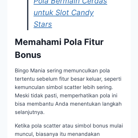
Pola Bermain Cerdas
untuk Slot Candy
Stars
Memahami Pola Fitur
Bonus
Bingo Mania sering memunculkan pola
tertentu sebelum fitur besar keluar, seperti
kemunculan simbol scatter lebih sering.
Meski tidak pasti, memperhatikan pola ini
bisa membantu Anda menentukan langkah
selanjutnya.
Ketika pola scatter atau simbol bonus mulai
muncul, biasanya itu menandakan