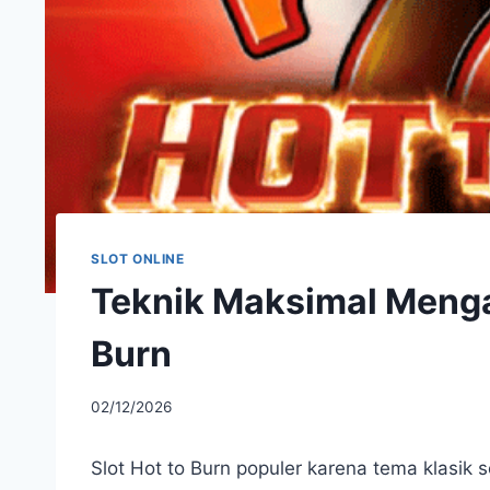
SLOT ONLINE
Teknik Maksimal Mengat
Burn
02/12/2026
Slot Hot to Burn populer karena tema klasik