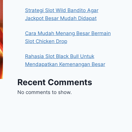
Strategi Slot Wild Bandito Agar
Jackpot Besar Mudah Didapat
Cara Mudah Menang Besar Bermain
Slot Chicken Drop
Rahasia Slot Black Bull Untuk
Mendapatkan Kemenangan Besar
Recent Comments
No comments to show.