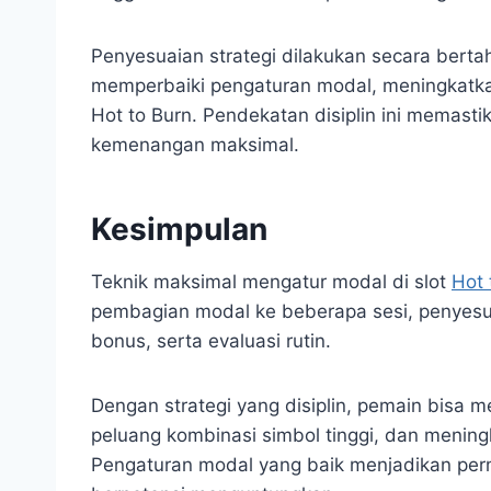
Penyesuaian strategi dilakukan secara berta
memperbaiki pengaturan modal, meningkatkan
Hot to Burn. Pendekatan disiplin ini memast
kemenangan maksimal.
Kesimpulan
Teknik maksimal mengatur modal di slot
Hot 
pembagian modal ke beberapa sesi, penyesu
bonus, serta evaluasi rutin.
Dengan strategi yang disiplin, pemain bisa
peluang kombinasi simbol tinggi, dan menin
Pengaturan modal yang baik menjadikan perm