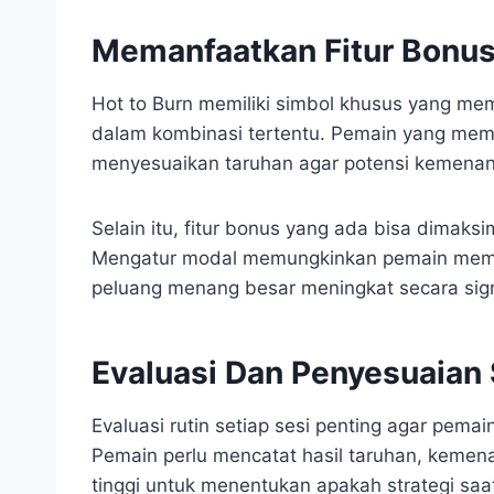
Memanfaatkan Fitur Bonus
Hot to Burn memiliki simbol khusus yang mem
dalam kombinasi tertentu. Pemain yang mem
menyesuaikan taruhan agar potensi kemena
Selain itu, fitur bonus yang ada bisa dimak
Mengatur modal memungkinkan pemain memasa
peluang menang besar meningkat secara sign
Evaluasi Dan Penyesuaian 
Evaluasi rutin setiap sesi penting agar pema
Pemain perlu mencatat hasil taruhan, kemen
tinggi untuk menentukan apakah strategi saat 