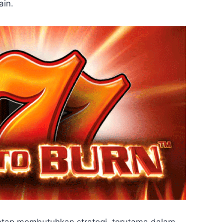
ain.
tetap membutuhkan strategi, terutama dalam