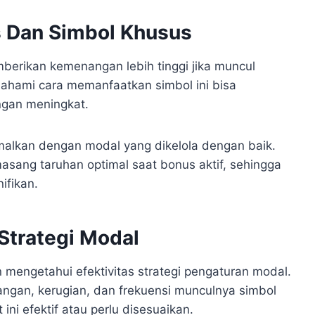
 Dan Simbol Khusus
berikan kemenangan lebih tinggi jika muncul
ahami cara memanfaatkan simbol ini bisa
ngan meningkat.
simalkan dengan modal yang dikelola dengan baik.
ng taruhan optimal saat bonus aktif, sehingga
ifikan.
Strategi Modal
in mengetahui efektivitas strategi pengaturan modal.
angan, kerugian, dan frekuensi munculnya simbol
ini efektif atau perlu disesuaikan.