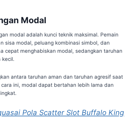
ngan Modal
gan modal adalah kunci teknik maksimal. Pemain
 sisa modal, peluang kombinasi simbol, dan
bisa cepat menghabiskan modal, sedangkan taruhan
kecil.
an antara taruhan aman dan taruhan agresif saat
cara ini, modal dapat bertahan lebih lama dan
ingkat.
uasai Pola Scatter Slot Buffalo King