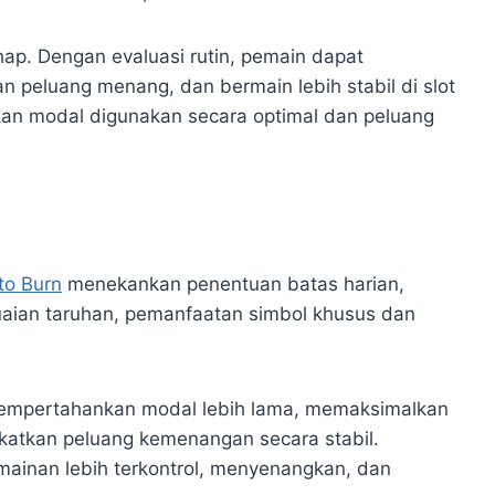
hap. Dengan evaluasi rutin, pemain dapat
 peluang menang, dan bermain lebih stabil di slot
ikan modal digunakan secara optimal dan peluang
to Burn
menekankan penentuan batas harian,
aian taruhan, pemanfaatan simbol khusus dan
 mempertahankan modal lebih lama, memaksimalkan
gkatkan peluang kemenangan secara stabil.
ainan lebih terkontrol, menyenangkan, dan