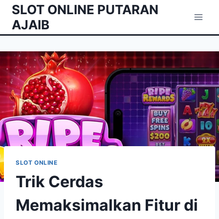
Skip
SLOT ONLINE PUTARAN
to
AJAIB
content
SLOT ONLINE
Trik Cerdas
Memaksimalkan Fitur di