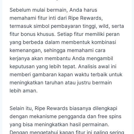
Sebelum mulai bermain, Anda harus
memahami fitur inti dari Ripe Rewards,
termasuk simbol pembayaran tinggi, wild, serta
fitur bonus khusus. Setiap fitur memiliki peran
yang berbeda dalam membentuk kombinasi
kemenangan, sehingga memahami cara
kerjanya akan membantu Anda mengambil
keputusan yang lebih tepat. Analisis awal ini
memberi gambaran kapan waktu terbaik untuk
meningkatkan taruhan atau justru bermain
lebih aman.
Selain itu, Ripe Rewards biasanya dilengkapi
dengan mekanisme pengganda dan free spins
yang bisa meningkatkan hasil permainan.
Dengan mengetahui kapan fitur ini paling sering