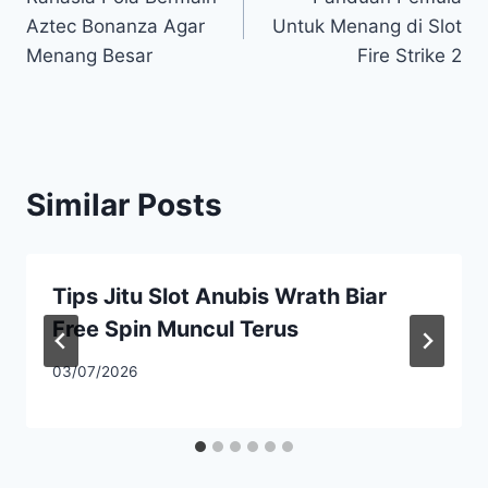
navigation
Aztec Bonanza Agar
Untuk Menang di Slot
Menang Besar
Fire Strike 2
Similar Posts
Tips Jitu Slot Anubis Wrath Biar
Free Spin Muncul Terus
03/07/2026