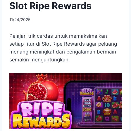
Slot Ripe Rewards
11/24/2025
Pelajari trik cerdas untuk memaksimalkan
setiap fitur di Slot Ripe Rewards agar peluang
menang meningkat dan pengalaman bermain
semakin menguntungkan.