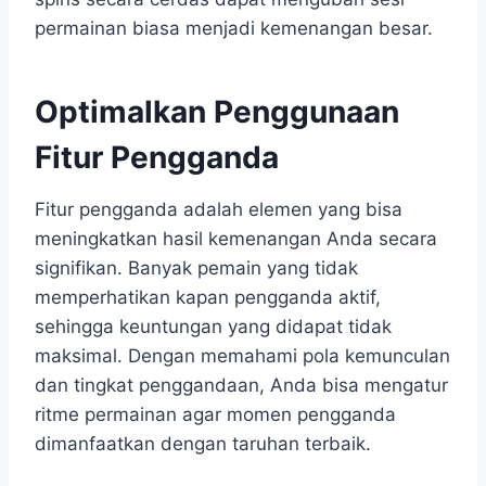
permainan biasa menjadi kemenangan besar.
Optimalkan Penggunaan
Fitur Pengganda
Fitur pengganda adalah elemen yang bisa
meningkatkan hasil kemenangan Anda secara
signifikan. Banyak pemain yang tidak
memperhatikan kapan pengganda aktif,
sehingga keuntungan yang didapat tidak
maksimal. Dengan memahami pola kemunculan
dan tingkat penggandaan, Anda bisa mengatur
ritme permainan agar momen pengganda
dimanfaatkan dengan taruhan terbaik.