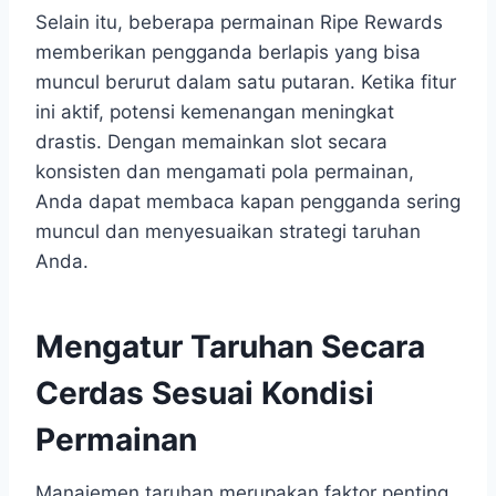
Selain itu, beberapa permainan Ripe Rewards
memberikan pengganda berlapis yang bisa
muncul berurut dalam satu putaran. Ketika fitur
ini aktif, potensi kemenangan meningkat
drastis. Dengan memainkan slot secara
konsisten dan mengamati pola permainan,
Anda dapat membaca kapan pengganda sering
muncul dan menyesuaikan strategi taruhan
Anda.
Mengatur Taruhan Secara
Cerdas Sesuai Kondisi
Permainan
Manajemen taruhan merupakan faktor penting