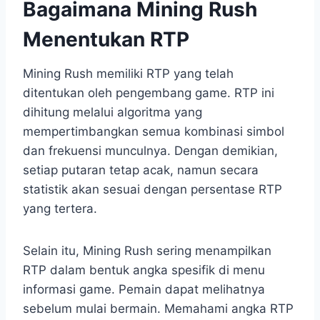
Bagaimana Mining Rush
Menentukan RTP
Mining Rush memiliki RTP yang telah
ditentukan oleh pengembang game. RTP ini
dihitung melalui algoritma yang
mempertimbangkan semua kombinasi simbol
dan frekuensi munculnya. Dengan demikian,
setiap putaran tetap acak, namun secara
statistik akan sesuai dengan persentase RTP
yang tertera.
Selain itu, Mining Rush sering menampilkan
RTP dalam bentuk angka spesifik di menu
informasi game. Pemain dapat melihatnya
sebelum mulai bermain. Memahami angka RTP