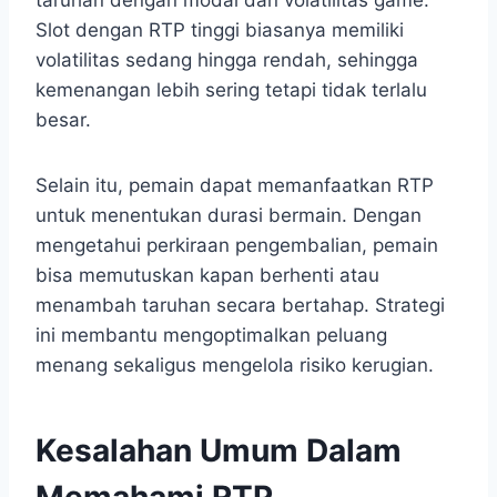
taruhan dengan modal dan volatilitas game.
Slot dengan RTP tinggi biasanya memiliki
volatilitas sedang hingga rendah, sehingga
kemenangan lebih sering tetapi tidak terlalu
besar.
Selain itu, pemain dapat memanfaatkan RTP
untuk menentukan durasi bermain. Dengan
mengetahui perkiraan pengembalian, pemain
bisa memutuskan kapan berhenti atau
menambah taruhan secara bertahap. Strategi
ini membantu mengoptimalkan peluang
menang sekaligus mengelola risiko kerugian.
Kesalahan Umum Dalam