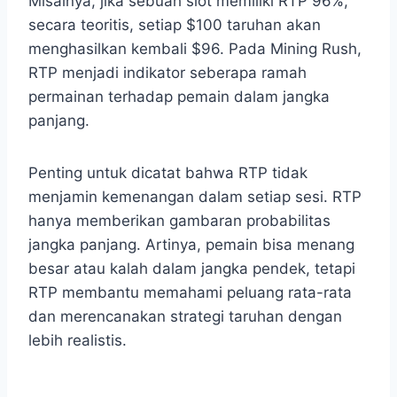
Misalnya, jika sebuah slot memiliki RTP 96%,
secara teoritis, setiap $100 taruhan akan
menghasilkan kembali $96. Pada Mining Rush,
RTP menjadi indikator seberapa ramah
permainan terhadap pemain dalam jangka
panjang.
Penting untuk dicatat bahwa RTP tidak
menjamin kemenangan dalam setiap sesi. RTP
hanya memberikan gambaran probabilitas
jangka panjang. Artinya, pemain bisa menang
besar atau kalah dalam jangka pendek, tetapi
RTP membantu memahami peluang rata-rata
dan merencanakan strategi taruhan dengan
lebih realistis.