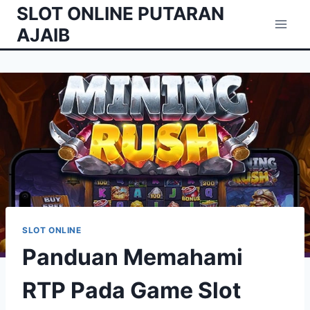
Skip
SLOT ONLINE PUTARAN
to
AJAIB
content
SLOT ONLINE
Panduan Memahami
RTP Pada Game Slot