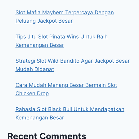
Slot Mafia Mayhem Terpercaya Dengan
Peluang Jackpot Besar
Tips Jitu Slot Pinata Wins Untuk Raih
Kemenangan Besar
Strategi Slot Wild Bandito Agar Jackpot Besar
Mudah Didapat
Cara Mudah Menang Besar Bermain Slot
Chicken Drop
Rahasia Slot Black Bull Untuk Mendapatkan
Kemenangan Besar
Recent Comments