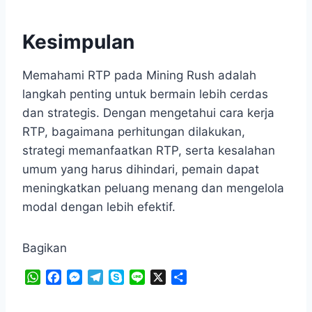
Kesimpulan
Memahami RTP pada Mining Rush adalah
langkah penting untuk bermain lebih cerdas
dan strategis. Dengan mengetahui cara kerja
RTP, bagaimana perhitungan dilakukan,
strategi memanfaatkan RTP, serta kesalahan
umum yang harus dihindari, pemain dapat
meningkatkan peluang menang dan mengelola
modal dengan lebih efektif.
Bagikan
W
F
M
T
S
L
X
S
h
a
e
e
k
i
h
a
c
s
l
y
n
a