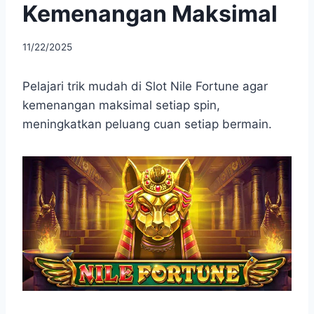
Kemenangan Maksimal
11/22/2025
Pelajari trik mudah di Slot Nile Fortune agar
kemenangan maksimal setiap spin,
meningkatkan peluang cuan setiap bermain.