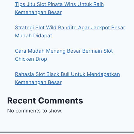
Tips Jitu Slot Pinata Wins Untuk Raih
Kemenangan Besar
Strategi Slot Wild Bandito Agar Jackpot Besar
Mudah Didapat
Cara Mudah Menang Besar Bermain Slot
Chicken Drop
Rahasia Slot Black Bull Untuk Mendapatkan
Kemenangan Besar
Recent Comments
No comments to show.