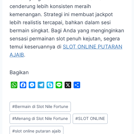
cenderung lebih konsisten meraih
kemenangan. Strategi ini membuat jackpot
lebih realistis tercapai, bahkan dalam sesi
bermain singkat. Bagi Anda yang menginginkan
sensasi permainan slot penuh kejutan, segera
temui keseruannya di
SLOT ONLINE PUTARAN
AJAIB
.
Bagikan
W
F
M
T
S
L
X
S
h
a
e
e
k
i
h
a
c
s
l
y
n
a
Post
t
e
s
e
p
e
r
#
Bermain di Slot Nile Fortune
Tags:
s
b
e
g
e
e
A
o
n
r
#
Menang di Slot Nile Fortune
#
SLOT ONLINE
p
o
g
a
p
k
e
m
#
slot online putaran ajaib