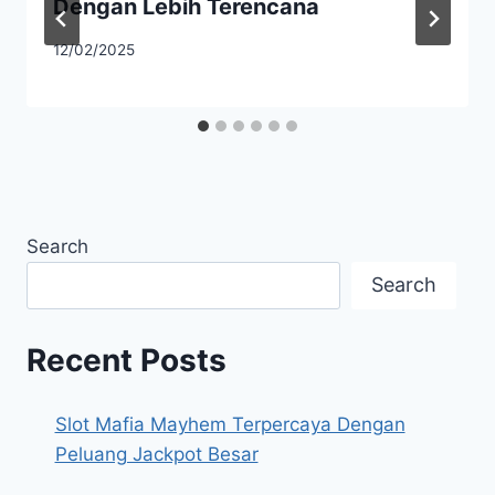
Dengan Lebih Terencana
12/02/2025
Search
Search
Recent Posts
Slot Mafia Mayhem Terpercaya Dengan
Peluang Jackpot Besar