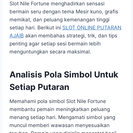
Slot Nile Fortune menghadirkan sensasi
bermain seru dengan tema Mesir kuno, grafis
memikat, dan peluang kemenangan tinggi
setiap hari. Berikut ini
SLOT ONLINE PUTARAN
AJAIB
akan membahas strategi, trik, dan tips
penting agar setiap sesi bermain lebih
menguntungkan secara maksimal.
Analisis Pola Simbol Untuk
Setiap Putaran
Memahami pola simbol Slot Nile Fortune
membantu pemain meningkatkan peluang
menang setiap hari. Mengamati simbol yang
muncul memberi wawasan menyesuaikan