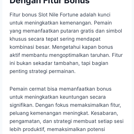
Dengan Fitur Bonus
Fitur bonus Slot Nile Fortune adalah kunci
untuk meningkatkan kemenangan. Pemain
yang memanfaatkan putaran gratis dan simbol
khusus secara tepat sering mendapat
kombinasi besar. Mengetahui kapan bonus
aktif membantu mengoptimalkan taruhan. Fitur
ini bukan sekadar tambahan, tapi bagian
penting strategi permainan.
Pemain cermat bisa memanfaatkan bonus
untuk meningkatkan keuntungan secara
signifikan. Dengan fokus memaksimalkan fitur,
peluang kemenangan meningkat. Kesabaran,
pengamatan, dan strategi membuat setiap sesi
lebih produktif, memaksimalkan potensi